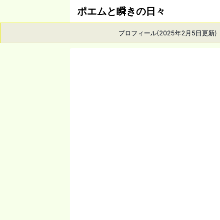
ポエムと瞬きの日々
プロフィール(2025年2月5日更新)