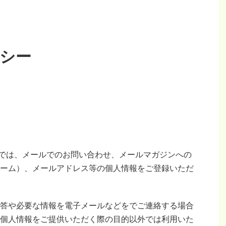
シー
)では、メールでのお問い合わせ、メールマガジンへの
ーム）、メールアドレス等の個人情報をご登録いただ
答や必要な情報を電子メールなどをでご連絡する場合
個人情報をご提供いただく際の目的以外では利用いた