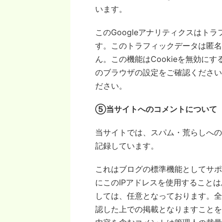
います。
このGoogleアナリティクスはトラ
す。このトラフィックデータは匿名
ん。この機能はCookieを無効に
のブラウザの設定をご確認ください
ださい。
⑤当サイトへのコメントについて
当サイトでは、スパム・荒らしへの
記録しています。
これはブログの標準機能としてサポ
にこのIPアドレスを使用すること
しては、任意となっております。全
認した上での掲載となりますことを