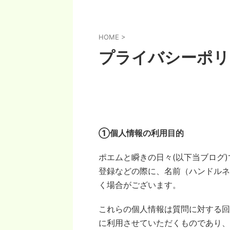
HOME
>
プライバシーポリ
①個人情報の利用目的
ポエムと瞬きの日々
(以下当ブログ
登録などの際に、名前（ハンドルネ
く場合がございます。
これらの個人情報は質問に対する回
に利用させていただくものであり、