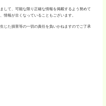
まして、可能な限り正確な情報を掲載するよう努めて
、情報が古くなっていることもございます。
生じた損害等の一切の責任を負いかねますのでご了承