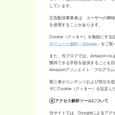
しています。
広告配信事業者は、ユーザーの興味に
を使用することがあります。
Cookie（クッキー）を無効にする
ポリシーと規約 – Google
」をご覧
また、当ブログでは、Amazon.c
獲得できる手段を提供することを目
Amazonアソシエイト・プログラ
第三者がコンテンツおよび宣伝を提
ザにCookie（クッキー）を設定
④アクセス解析ツールについて
当サイトでは、Googleによるアク