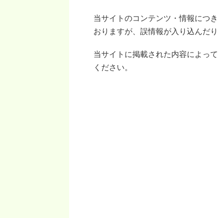
当サイトのコンテンツ・情報につき
おりますが、誤情報が入り込んだり
当サイトに掲載された内容によって
ください。