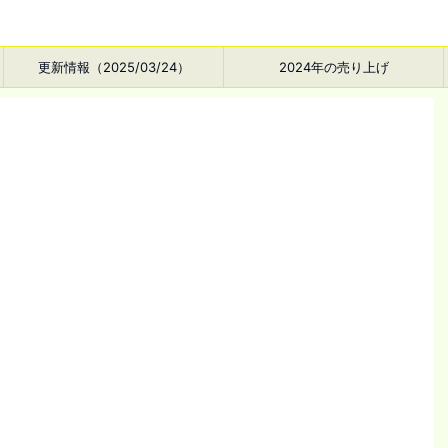
更新情報（2025/03/24）
2024年の売り上げ