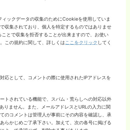
フィックデータの収集のためにCookieを使用していま
で収集されており、個人を特定するものではありませ
することで収集を拒否することが出来ますので、お使い
。この規約に関して、詳しくは
ここをクリック
してく
対応として、コメントの際に使用されたIPアドレスを
ートされている機能で、スパム・荒らしへの対応以外
はありません。また、メールアドレスとURLの入力に関
てのコメントは管理人が事前にその内容を確認し、承
あらかじめご了承下さい。加えて、次の各号に掲げる