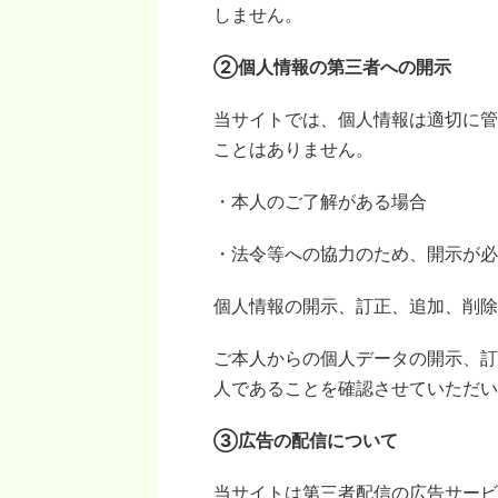
しません。
②個人情報の第三者への開示
当サイトでは、個人情報は適切に管
ことはありません。
・本人のご了解がある場合
・法令等への協力のため、開示が必
個人情報の開示、訂正、追加、削除
ご本人からの個人データの開示、訂
人であることを確認させていただい
③広告の配信について
当サイトは第三者配信の広告サービス「