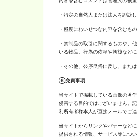
内容を含むコメントは管理人の裁量
・特定の自然人または法人を誹謗し
・極度にわいせつな内容を含むもの
・禁制品の取引に関するものや、他
いる物品、行為の依頼や斡旋などに
・その他、公序良俗に反し、または
⑥免責事項
当サイトで掲載している画像の著作
侵害する目的ではございません。記
利所有者様本人が直接メールでご連
当サイトからリンクやバナーなどに
提供される情報、サービス等につい