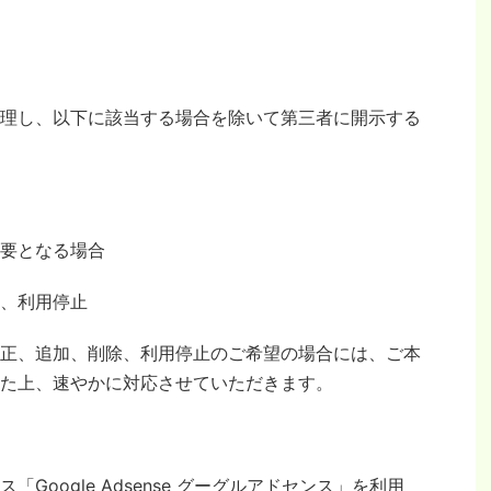
理し、以下に該当する場合を除いて第三者に開示する
要となる場合
、利用停止
正、追加、削除、利用停止のご希望の場合には、ご本
た上、速やかに対応させていただきます。
Google Adsense グーグルアドセンス」を利用