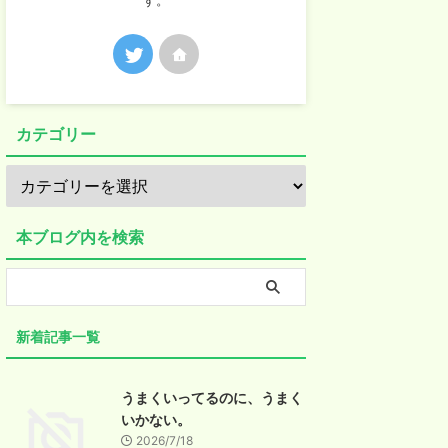
す。
カテゴリー
本ブログ内を検索
新着記事一覧
うまくいってるのに、うまく
いかない。
2026/7/18