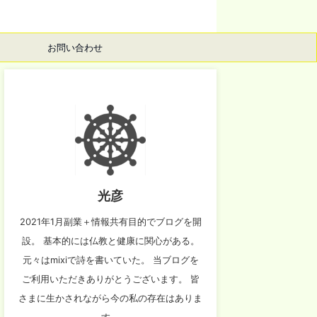
お問い合わせ
光彦
2021年1月副業＋情報共有目的でブログを開
設。 基本的には仏教と健康に関心がある。
元々はmixiで詩を書いていた。 当ブログを
ご利用いただきありがとうございます。 皆
さまに生かされながら今の私の存在はありま