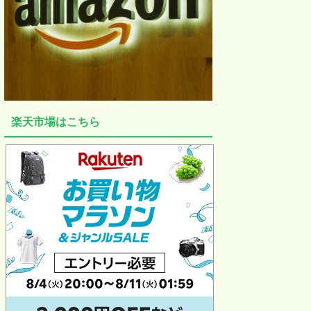
楽天市場はこちら