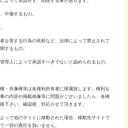
によって承認せず、削除する事があります。
、中傷するもの。
。
者を害する行為の依頼など、法律によって禁止されて
関するもの。
管理人によって承認すべきでないと認められるもの。
権・肖像権等は各権利所有者に帰属致します。権利を
事の内容や掲載画像等に問題がございましたら、各権
絡下さい。確認後、対応させて頂きます。
よって他のサイトに移動された場合、移動先サイトで
て一切の責任を負いません。