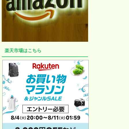
楽天市場はこちら