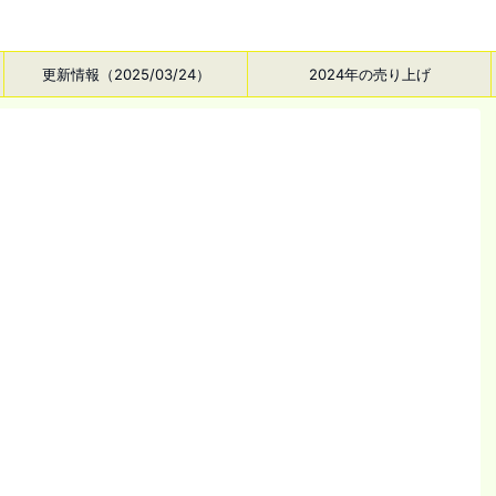
更新情報（2025/03/24）
2024年の売り上げ