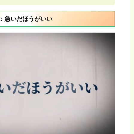
位：急いだほうがいい