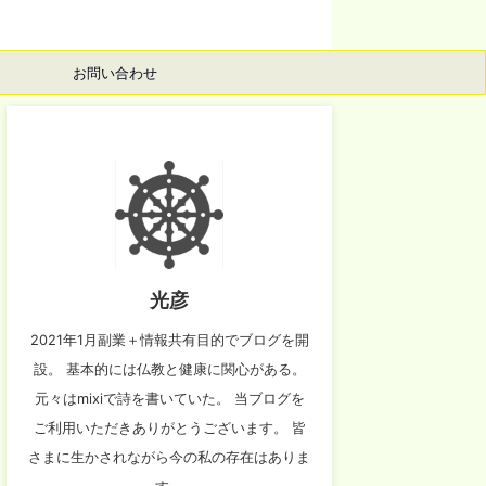
お問い合わせ
光彦
2021年1月副業＋情報共有目的でブログを開
設。 基本的には仏教と健康に関心がある。
元々はmixiで詩を書いていた。 当ブログを
ご利用いただきありがとうございます。 皆
さまに生かされながら今の私の存在はありま