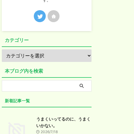
す。
カテゴリー
本ブログ内を検索
新着記事一覧
うまくいってるのに、うまく
いかない。
2026/7/18