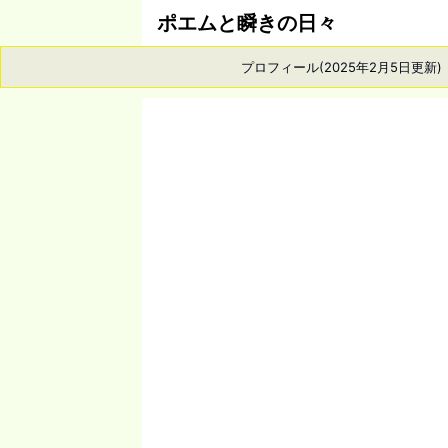
ポエムと瞬きの日々
プロフィール(2025年2月5日更新)