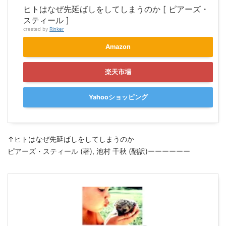
ヒトはなぜ先延ばしをしてしまうのか [ ピアーズ・
スティール ]
created by
Rinker
Amazon
楽天市場
Yahooショッピング
↑ヒトはなぜ先延ばしをしてしまうのか
ピアーズ・スティール (著), 池村 千秋 (翻訳)ーーーーーー