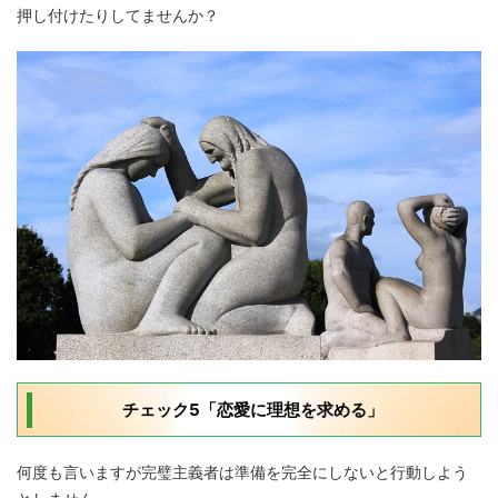
押し付けたりしてませんか？
チェック5「恋愛に理想を求める」
何度も言いますが完璧主義者は準備を完全にしないと行動しよう