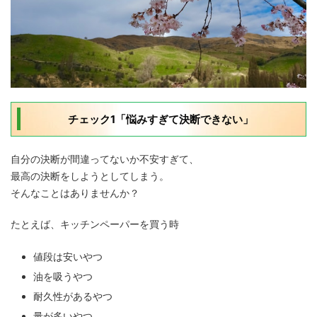
チェック1「悩みすぎて決断できない」
自分の決断が間違ってないか不安すぎて、
最高の決断をしようとしてしまう。
そんなことはありませんか？
たとえば、キッチンペーパーを買う時
値段は安いやつ
油を吸うやつ
耐久性があるやつ
量が多いやつ