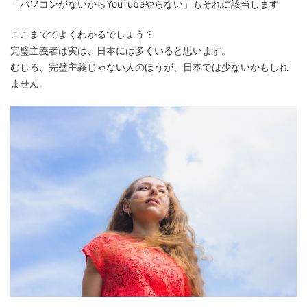
「パソコンがないからYouTubeやらない」もそれに該当します
ここまででよくわかるでしょう？
完璧主義者は実は、日本には多くいると思います。
むしろ、完璧主義じゃない人のほうが、日本では少ないかもしれ
ません。