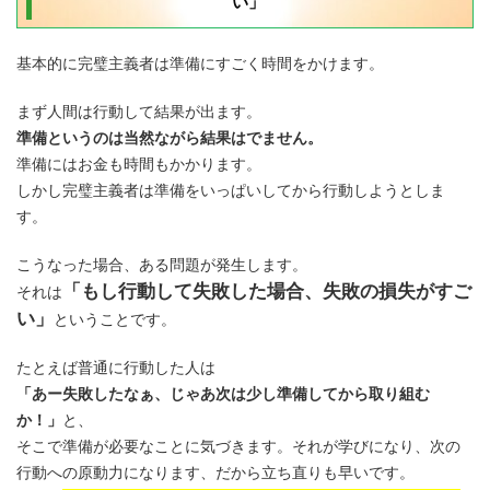
い」
基本的に完璧主義者は準備にすごく時間をかけます。
まず人間は行動して結果が出ます。
準備というのは当然ながら結果はでません。
準備にはお金も時間もかかります。
しかし完璧主義者は準備をいっぱいしてから行動しようとしま
す。
こうなった場合、ある問題が発生します。
「もし行動して失敗した場合、失敗の損失がすご
それは
い」
ということです。
たとえば普通に行動した人は
「あー失敗したなぁ、じゃあ次は少し準備してから取り組む
か！」
と、
そこで準備が必要なことに気づきます。それが学びになり、次の
行動への原動力になります、だから立ち直りも早いです。