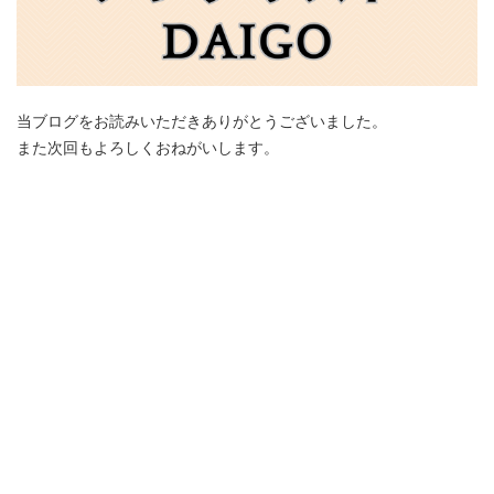
当ブログをお読みいただきありがとうございました。
また次回もよろしくおねがいします。