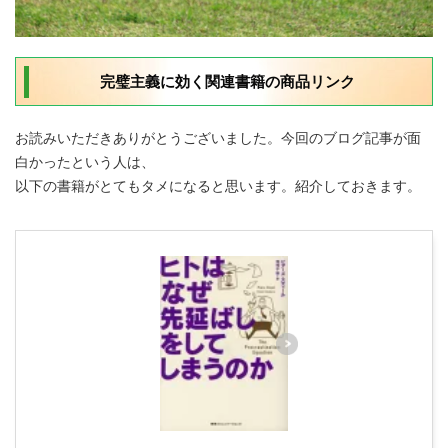
完璧主義に効く関連書籍の商品リンク
お読みいただきありがとうございました。今回のブログ記事が面
白かったという人は、
以下の書籍がとてもタメになると思います。紹介しておきます。