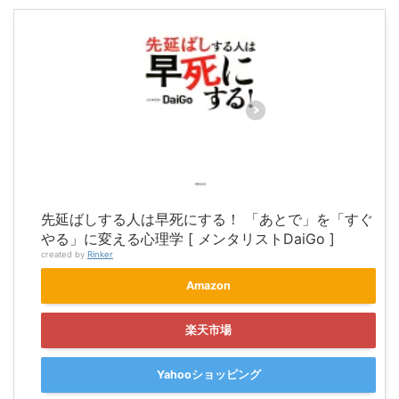
先延ばしする人は早死にする！ 「あとで」を「すぐ
やる」に変える心理学 [ メンタリストDaiGo ]
created by
Rinker
Amazon
楽天市場
Yahooショッピング