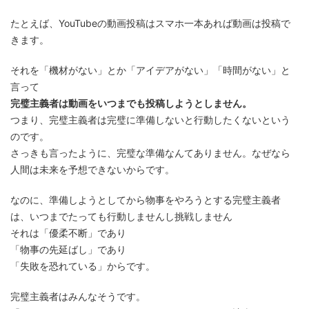
たとえば、YouTubeの動画投稿はスマホ一本あれば動画は投稿で
きます。
それを「機材がない」とか「アイデアがない」「時間がない」と
言って
完璧主義者は動画をいつまでも投稿しようとしません。
つまり、完璧主義者は完璧に準備しないと行動したくないという
のです。
さっきも言ったように、完璧な準備なんてありません。なぜなら
人間は未来を予想できないからです。
なのに、準備しようとしてから物事をやろうとする完璧主義者
は、いつまでたっても行動しませんし挑戦しません
それは「優柔不断」であり
「物事の先延ばし」であり
「失敗を恐れている」からです。
完璧主義者はみんなそうです。