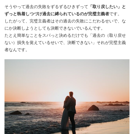
そうやって過去の失敗をずるずるひきずって
「取り戻したい」と
ずっと執着しつづけ過去に縛られているのが完璧主義者
です。
したがって、完璧主義者はその過去の失敗にこだわるせいで、な
にか決断しようとしても決断できないでいるんです。
たとえ簡単なことをスパっと決めるだけでも「過去の（取り戻せ
ない）損失を覚えているせいで、決断できない」それが完璧主義
者なんです。