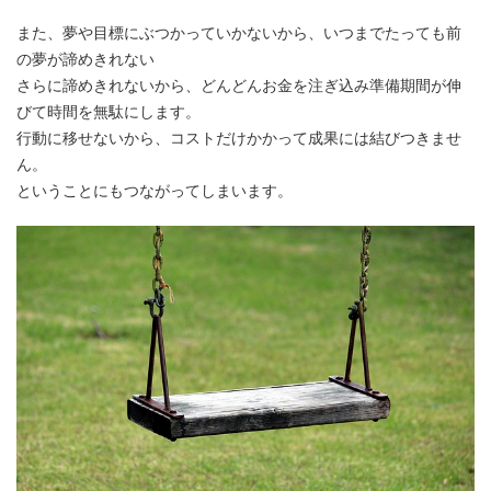
また、夢や目標にぶつかっていかないから、いつまでたっても前
の夢が諦めきれない
さらに諦めきれないから、どんどんお金を注ぎ込み準備期間が伸
びて時間を無駄にします。
行動に移せないから、コストだけかかって成果には結びつきませ
ん。
ということにもつながってしまいます。