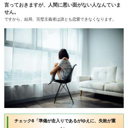
言っておきますが、人間に悪い面がない人なんていま
せん。
ですから、結局、完璧主義者は誰とも恋愛できなくなります。
チェック6「準備が念入りであるがゆえに、失敗が重