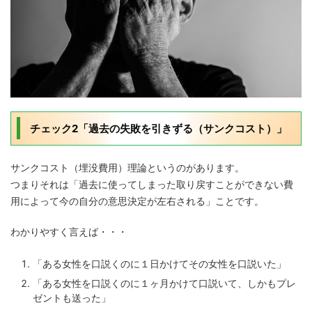
チェック2「過去の失敗を引きずる（サンクコスト）」
サンクコスト（埋没費用）理論というのがあります。
つまりそれは「過去に使ってしまった取り戻すことができない費
用によって今の自分の意思決定が左右される」ことです。
わかりやすく言えば・・・
「ある女性を口説くのに１日かけてその女性を口説いた」
「ある女性を口説くのに１ヶ月かけて口説いて、しかもプレ
ゼントも送った」