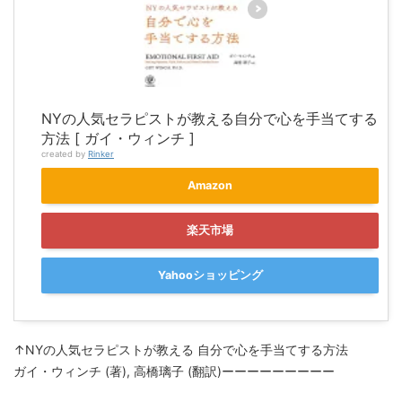
NYの人気セラピストが教える自分で心を手当てする
方法 [ ガイ・ウィンチ ]
created by
Rinker
Amazon
楽天市場
Yahooショッピング
↑NYの人気セラピストが教える 自分で心を手当てする方法
ガイ・ウィンチ (著), 高橋璃子 (翻訳)ーーーーーーーーー