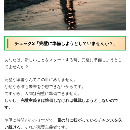
チェック3「完璧に準備しようとしていませんか？」
あなたは、新しいことをスタートする時、完璧に準備しようとし
てませんか？
完璧な準備なんてこの世にありません。
なぜなら誰も未来を予想できないからです。
ですから、人間は完璧に準備できません。
しかし、
完璧主義者は準備しなければ挑戦しようとしないので
す。
準備に時間がかかりすぎて、
目の前に転がっているチャンスを失
い続ける。
それが完璧主義者です。