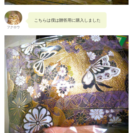
こちらは僕は贈答用に購入しました
フクロウ