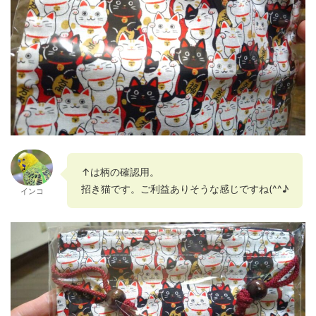
↑は柄の確認用。
招き猫です。ご利益ありそうな感じですね(^^♪
インコ