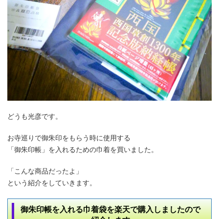
どうも光彦です。
お寺巡りで御朱印をもらう時に使用する
「御朱印帳」を入れるための巾着を買いました。
「こんな商品だったよ」
という紹介をしていきます。
御朱印帳を入れる巾着袋を楽天で購入しましたので