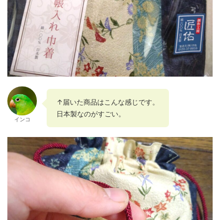
↑届いた商品はこんな感じです。
日本製なのがすごい。
インコ