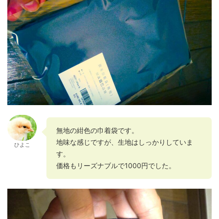
無地の紺色の巾着袋です。
地味な感じですが、生地はしっかりしていま
ひよこ
す。
価格もリーズナブルで1000円でした。