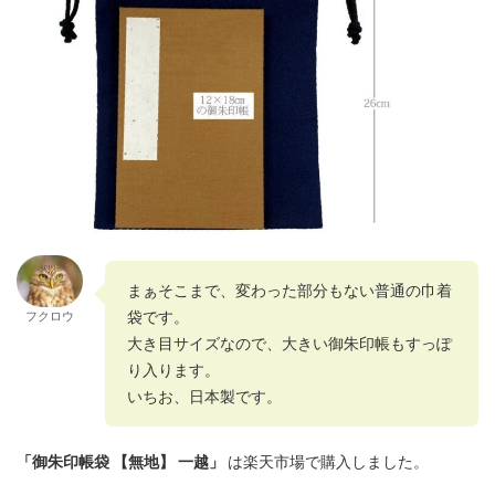
まぁそこまで、変わった部分もない普通の巾着
袋です。
フクロウ
大き目サイズなので、大きい御朱印帳もすっぽ
り入ります。
いちお、日本製です。
「御朱印帳袋 【無地】 一越」
は楽天市場で購入しました。