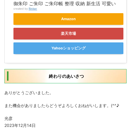
御朱印 ご朱印 ご朱印帳 整理 収納 新生活 可愛い
created by
Rinker
Amazon
楽天市場
Yahooショッピング
終わりのあいさつ
ありがとうございました。
また機会がありましたらどうぞよろしくおねがいします。(^^♪
光彦
2023年12月14日