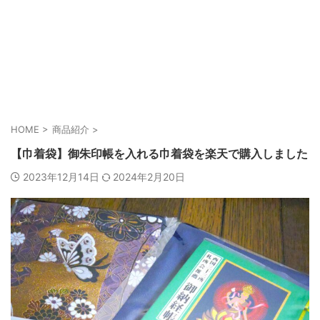
HOME
>
商品紹介
>
【巾着袋】御朱印帳を入れる巾着袋を楽天で購入しました
2023年12月14日
2024年2月20日