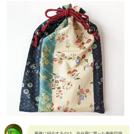
最後に紹介するのは、自分用に買った御朱印袋