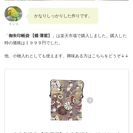
かなりしっかりした作りです。
インコ
「
御朱印帳袋 【蝶 薄紫】
」は楽天市場で購入しました。購入した
時の価格は１９９９円でした。
他、小物入れとしても使えます、興味ある方はこちらをどうぞ↓↓