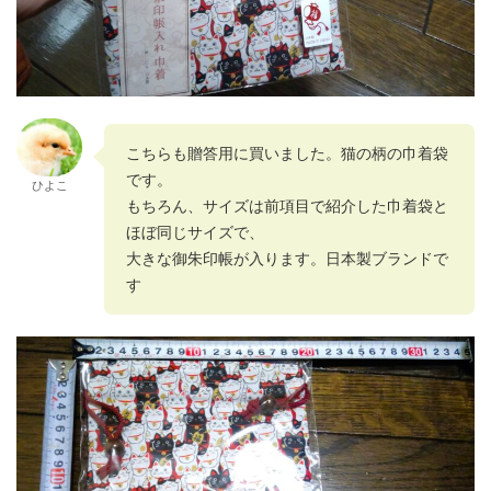
こちらも贈答用に買いました。猫の柄の巾着袋
です。
ひよこ
もちろん、サイズは前項目で紹介した巾着袋と
ほぼ同じサイズで、
大きな御朱印帳が入ります。日本製ブランドで
す