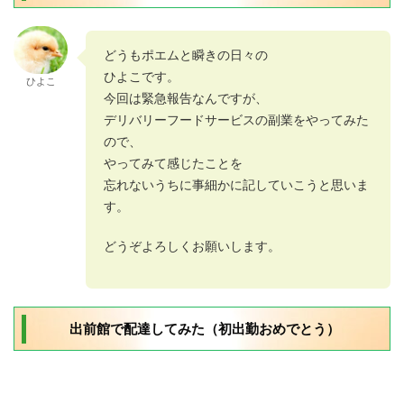
どうもポエムと瞬きの日々の
ひよこです。
ひよこ
今回は緊急報告なんですが、
デリバリーフードサービスの副業をやってみた
ので、
やってみて感じたことを
忘れないうちに事細かに記していこうと思いま
す。
どうぞよろしくお願いします。
出前館で配達してみた（初出勤おめでとう）