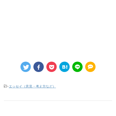
-
エッセイ（意見・考え方など）