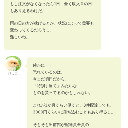
もし注文がなくなったら1日、全く収入０の日
もありえるわけだ。
雨の日の方が稼げるとか、状況によって需要も
変わってくるだろうし、
難しいね。
確かに・・・
恐れているのは、
ひよこ
今まだ初日だから、
「特別手当て」みたいな
ものを貰ってるのかもしれない。
これが3か月くらい働くと、8件配達しても、
3000円くらいに落ち込むこともあり得るし。
そもそも出前館が配達員全員の