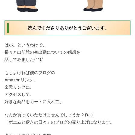
読んでくださりありがとうございます。
はい。というわけで、
長々と出前館の初出勤についての感想を
話してみました(^^)/
もしよければ僕のブログの
Amazonリンク、
楽天リンクに、
アクセスして、
好きな商品をカートに入れて、
なんか買っていただけませんでしょうか？('ω')
「ポエムと瞬きの日々」のブログの売り上げになります。