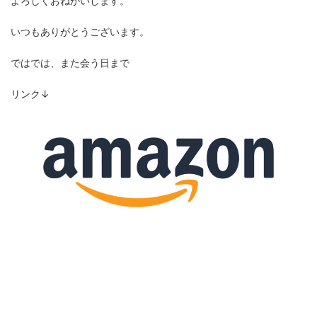
よろしくおねがいします。
いつもありがとうございます。
ではでは、また会う日まで
リンク↓