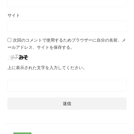
サイト
次回のコメントで使用するためブラウザーに自分の名前、メ
ールアドレス、サイトを保存する。
上に表示された文字を入力してください。