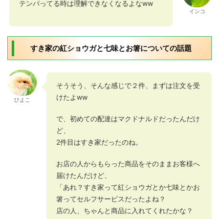
テンパってる時は理解できなくなるよなww
インコ
すき家の紅ショウガと七味とお箸についての話題
そうそう、そんな感じで２件、まずは注文を受
けたよww
ひよこ
で、初めての配達はマクドナルドだったんだけ
ど、
2件目はすき家だったのね。
お店の人からもらった商品をそのままお客様へ
届けたんだけど、
「あれ？すき家って紅ショウガとか七味とかお
箸ってセルフサービスだったよね？
店の人、ちゃんと商品に入れてくれたかな？