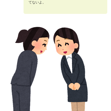
てないよ。