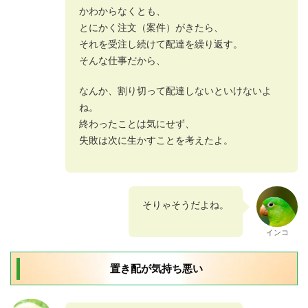
かわからなくとも、
とにかく注文（案件）がきたら、
それを受注し続けて配達を繰り返す。
そんな仕事だから、
なんか、割り切って配達しないといけないよ
ね。
終わったことは気にせず、
失敗は次に生かすことを考えたよ。
そりゃそうだよね。
インコ
置き配が気持ち悪い