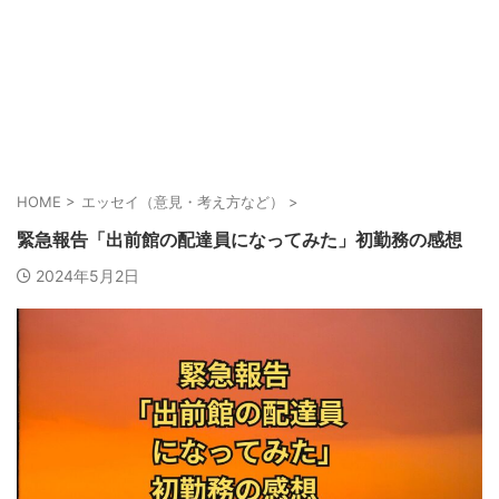
HOME
>
エッセイ（意見・考え方など）
>
緊急報告「出前館の配達員になってみた」初勤務の感想
2024年5月2日