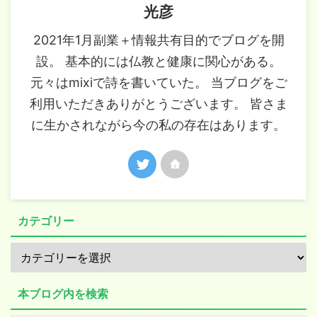
光彦
2021年1月副業＋情報共有目的でブログを開
設。 基本的には仏教と健康に関心がある。
元々はmixiで詩を書いていた。 当ブログをご
利用いただきありがとうございます。 皆さま
に生かされながら今の私の存在はあります。
カテゴリー
本ブログ内を検索