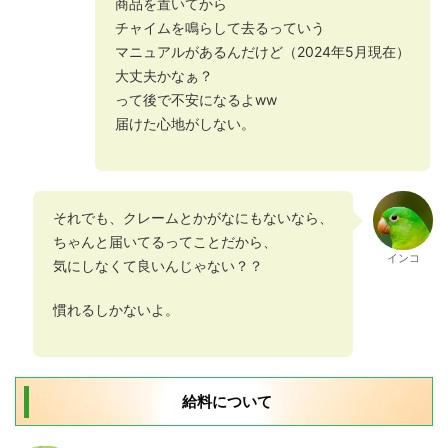
商品を置いてから
チャイムを鳴らして去るっていう
マニュアルがあるんだけど（2024年5月現在）
大丈夫かなぁ？
って後で不安になるよww
届けた心地がしない。
それでも、クレームとかがなにもないなら、
ちゃんと届いてるってことだから、
インコ
気にしなくて良いんじゃない？？
慣れるしかないよ。
給料について