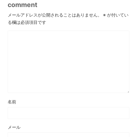
comment
メールアドレスが公開されることはありません。
※
が付いてい
る欄は必須項目です
名前
メール