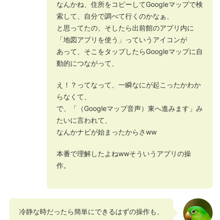
なんかね、住所をコピーしてGoogleマップで検
索して、自分で調べて行くのかなぁ、
と思ってたの、そしたら出前館のアプリ内に
「地図アプリを使う」っていうアイコンが
あって、そこをタップしたらGoogleマップに自
動的につながって、
え！？ってなって、一瞬なにが起こったかわか
らなくて、
で、「（Googleマップ音声）東へ進みます」み
たいに言われて、
なんかナビが始まったからさww
本番で理解したよねwwそういうアプリの操
作。
冷静な時だったら簡単にできるはずの操作も、