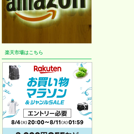
楽天市場はこちら