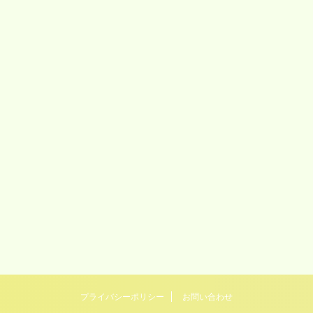
プライバシーポリシー
お問い合わせ