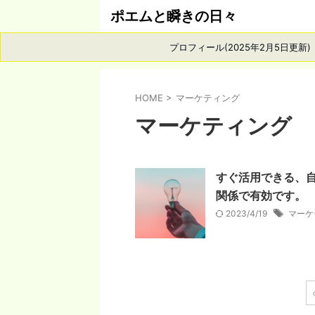
ポエムと瞬きの日々
プロフィール(2025年2月5日更新)
HOME
>
マーケティング
マーケティング
すぐ活用できる、
関係で有効です。
2023/4/19
マーケ