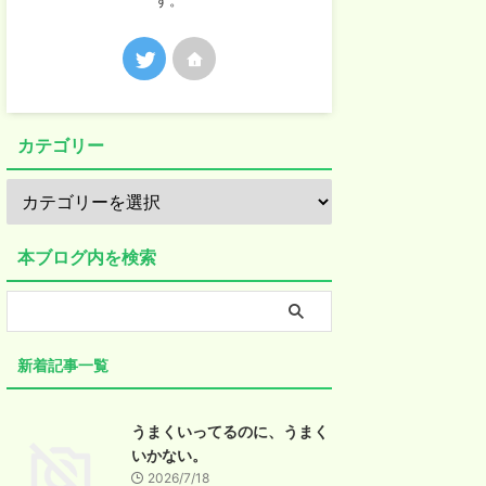
す。
カテゴリー
本ブログ内を検索
新着記事一覧
うまくいってるのに、うまく
いかない。
2026/7/18