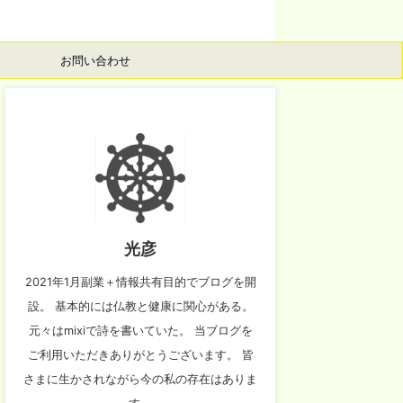
お問い合わせ
光彦
2021年1月副業＋情報共有目的でブログを開
設。 基本的には仏教と健康に関心がある。
元々はmixiで詩を書いていた。 当ブログを
ご利用いただきありがとうございます。 皆
さまに生かされながら今の私の存在はありま