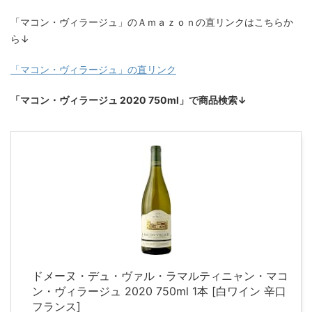
「マコン・ヴィラージュ」のＡｍａｚｏｎの直リンクはこちらか
ら↓
「マコン・ヴィラージュ」の直リンク
「マコン・ヴィラージュ 2020 750ml」で商品検索↓
ドメーヌ・デュ・ヴァル・ラマルティニャン・マコ
ン・ヴィラージュ 2020 750ml 1本 [白ワイン 辛口
フランス]