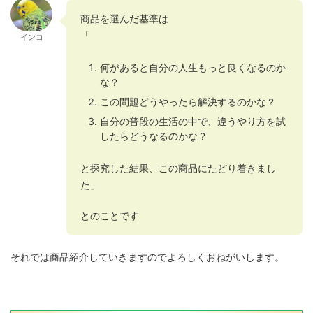
商品を選んだ基準は
「
インコ
何があると自分の人生もっと良くなるのか
な？
この問題どうやったら解決するのかな？
自分の普段の生活の中で、違うやり方を試
したらどうなるのかな？
と探究した結果、この商品にたどり着きまし
た」
とのことです
それでは商品紹介していきますのでよろしくおねがいします。