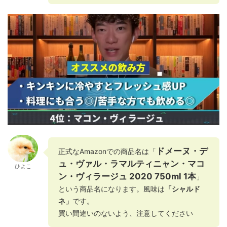
ドメーヌ・デ
正式なAmazonでの商品名は「
ュ・ヴァル・ラマルティニャン・マコ
ひよこ
ン・ヴィラージュ 2020 750ml 1本
」
という商品名になります。風味は
「シャルド
ネ」
です。
買い間違いのないよう、注意してください