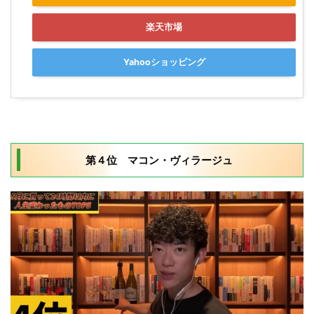
楽天市場
Yahooショッピング
第４位 マコン・ヴィラージュ