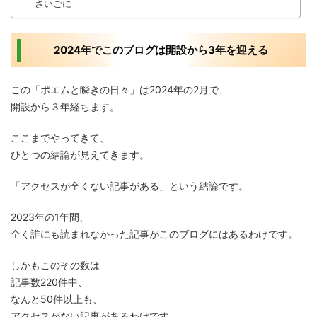
さいごに
2024年でこのブログは開設から3年を迎える
この「ポエムと瞬きの日々」は2024年の2月で、
開設から３年経ちます。
ここまでやってきて、
ひとつの結論が見えてきます。
「アクセスが全くない記事がある」という結論です。
2023年の1年間、
全く誰にも読まれなかった記事がこのブログにはあるわけです。
しかもこのその数は
記事数220件中、
なんと50件以上も、
アクセスがない記事があるわけです。