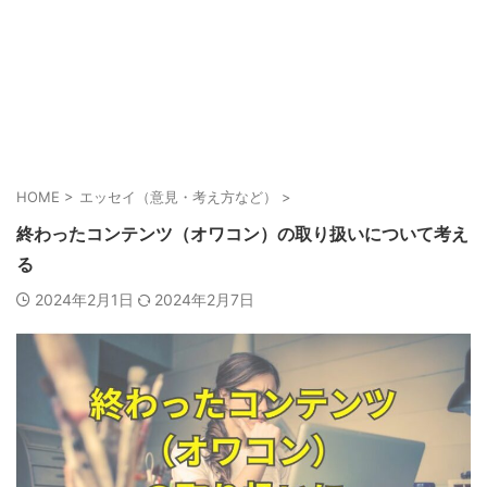
HOME
>
エッセイ（意見・考え方など）
>
終わったコンテンツ（オワコン）の取り扱いについて考え
る
2024年2月1日
2024年2月7日