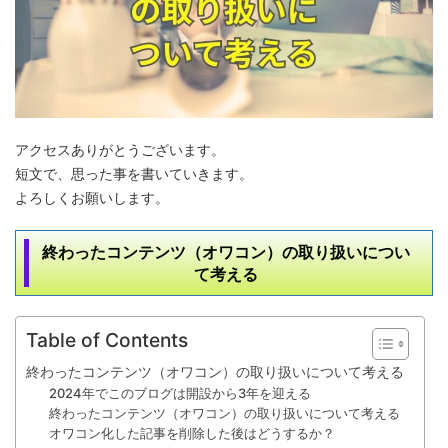
アクセスありがとうございます。
短文で、思った事を書いていきます。
よろしくお願いします。
終わったコンテンツ（オワコン）の取り扱いについ
て考える
Table of Contents
終わったコンテンツ（オワコン）の取り扱いについて考える
2024年でこのブログは開設から3年を迎える
終わったコンテンツ（オワコン）の取り扱いについて考える
オワコン化した記事を削除した後はどうするか？