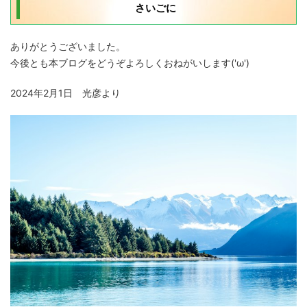
さいごに
ありがとうございました。
今後とも本ブログをどうぞよろしくおねがいします('ω')
2024年2月1日 光彦より