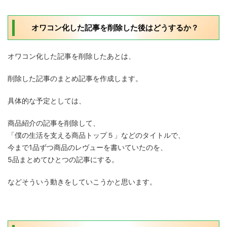
オワコン化した記事を削除した後はどうするか？
オワコン化した記事を削除したあとは、
削除した記事のまとめ記事を作成します。
具体的な予定としては、
商品紹介の記事を削除して、
「僕の生活を支える商品トップ５」などのタイトルで、
今まで1品ずつ商品のレヴューを書いていたのを、
5品まとめてひとつの記事にする。
などそういう動きをしていこうかと思います。