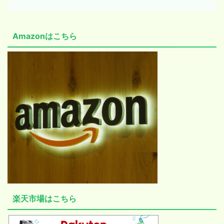
Amazonはこちら
楽天市場はこちら