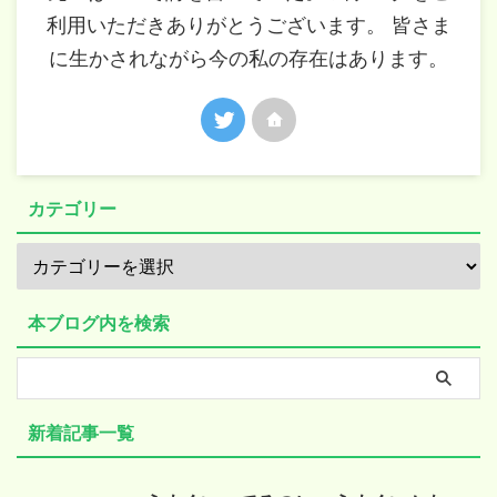
利用いただきありがとうございます。 皆さま
に生かされながら今の私の存在はあります。
カテゴリー
本ブログ内を検索
新着記事一覧