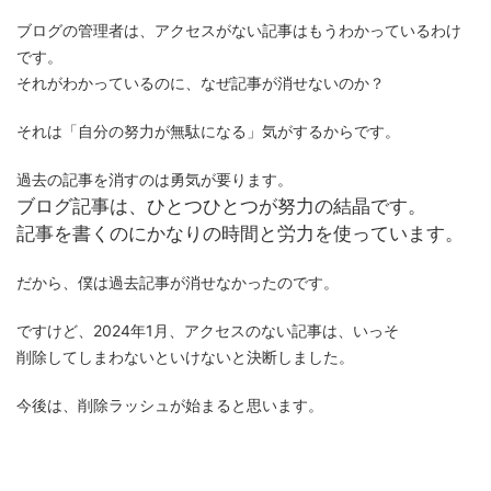
ブログの管理者は、アクセスがない記事はもうわかっているわけ
です。
それがわかっているのに、なぜ記事が消せないのか？
それは「自分の努力が無駄になる」気がするからです。
過去の記事を消すのは勇気が要ります。
ブログ記事は、ひとつひとつが努力の結晶です。
記事を書くのにかなりの時間と労力を使っています。
だから、僕は過去記事が消せなかったのです。
ですけど、2024年1月、アクセスのない記事は、いっそ
削除してしまわないといけないと決断しました。
今後は、削除ラッシュが始まると思います。