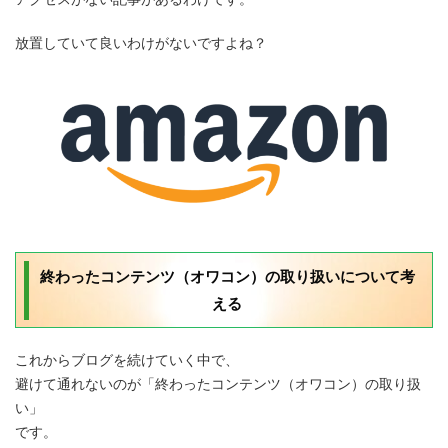
放置していて良いわけがないですよね？
終わったコンテンツ（オワコン）の取り扱いについて考
える
これからブログを続けていく中で、
避けて通れないのが「終わったコンテンツ（オワコン）の取り扱
い」
です。