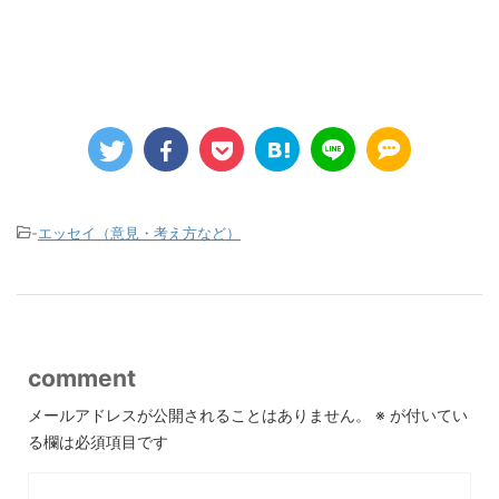
-
エッセイ（意見・考え方など）
comment
メールアドレスが公開されることはありません。
※
が付いてい
る欄は必須項目です