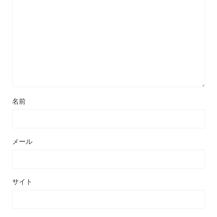
名前
メール
サイト