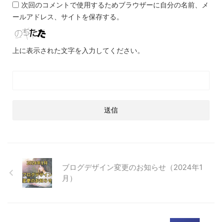
次回のコメントで使用するためブラウザーに自分の名前、メ
ールアドレス、サイトを保存する。
上に表示された文字を入力してください。
ブログデザイン変更のお知らせ（2024年1
月）