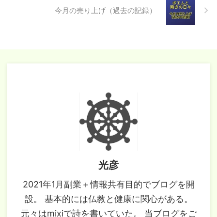
今月の売り上げ（過去の記録）
光彦
2021年1月副業＋情報共有目的でブログを開
設。 基本的には仏教と健康に関心がある。
元々はmixiで詩を書いていた。 当ブログをご