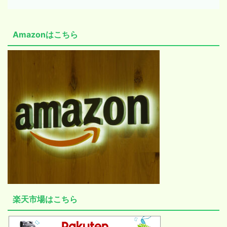
Amazonはこちら
楽天市場はこちら