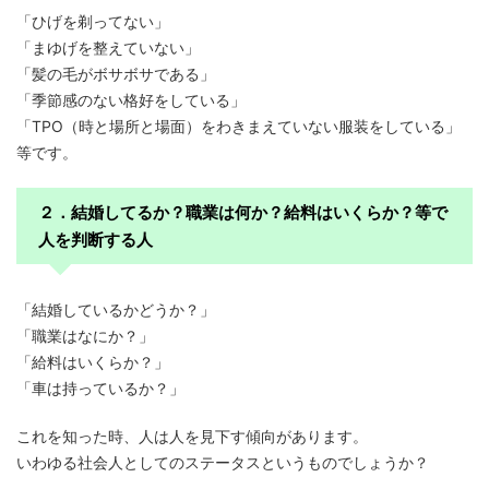
「ひげを剃ってない」
「まゆげを整えていない」
「髪の毛がボサボサである」
「季節感のない格好をしている」
「TPO（時と場所と場面）をわきまえていない服装をしている」
等です。
２．結婚してるか？職業は何か？給料はいくらか？等で
人を判断する人
「結婚しているかどうか？」
「職業はなにか？」
「給料はいくらか？」
「車は持っているか？」
これを知った時、人は人を見下す傾向があります。
いわゆる社会人としてのステータスというものでしょうか？