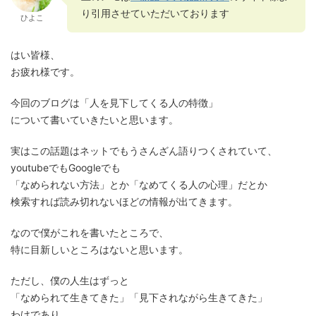
り引用させていただいております
ひよこ
はい皆様、
お疲れ様です。
今回のブログは「人を見下してくる人の特徴」
について書いていきたいと思います。
実はこの話題はネットでもうさんざん語りつくされていて、
youtubeでもGoogleでも
「なめられない方法」とか「なめてくる人の心理」だとか
検索すれば読み切れないほどの情報が出てきます。
なので僕がこれを書いたところで、
特に目新しいところはないと思います。
ただし、僕の人生はずっと
「なめられて生きてきた」「見下されながら生きてきた」
わけであり、