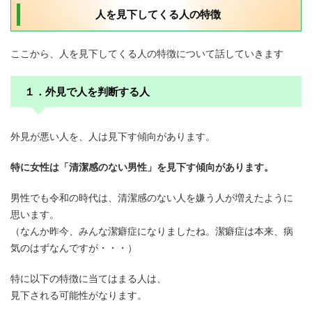
人を見下してくる人の特徴
ここから、人を見下してくる人の特徴について話していきます
１．外見で人を判断する人
外見が悪い人を、人は見下す傾向があります。
特に女性は「清潔感のない男性」を見下す傾向があります。
男性でも令和の時代は、清潔感のない人を嫌う人が増えたように
思います。
（なんか昨今、みんな潔癖症になりましたね。潔癖症は本来、病
気のはずなんですが・・・）
特に以下の特徴に当てはまる人は、
見下される可能性がなります。