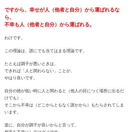
ですから、幸せが人（他者と自分）から運ばれるな
ら、
不幸も人（他者と自分）から運ばれる。
わけです。
この理論は、誰にでも当てはまる理論です。
たとえば調子が悪いときは、
できれば「人と関わらない」ことが、
やはり良いです。
自分の徳が低い時に人と関わると（他人の目につく場所に出るだ
けでも）、
そこから不幸は（どこからともなく誰かから）もたらされてしま
います。
逆に、自分が調子が良いからと言って、
相手を不幸にしてはダメです。