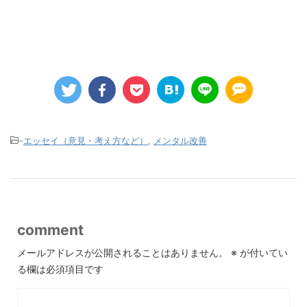
-
エッセイ（意見・考え方など）
,
メンタル改善
comment
メールアドレスが公開されることはありません。
※
が付いてい
る欄は必須項目です