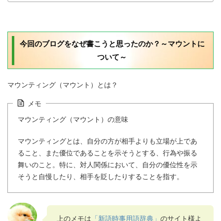
今回のブログをなぜ書こうと思ったのか？～マウントに
ついて～
マウンティング（マウント）とは？
メモ
マウンティング（マウント）の意味
マウンティングとは、自分の方が相手よりも立場が上であ
ること、また優位であることを示そうとする、行為や振る
舞いのこと。特に、対人関係において、自分の優位性を示
そうと自慢したり、相手を貶したりすることを指す。
上のメモは
「新語時事用語辞典」
のサイト様よ