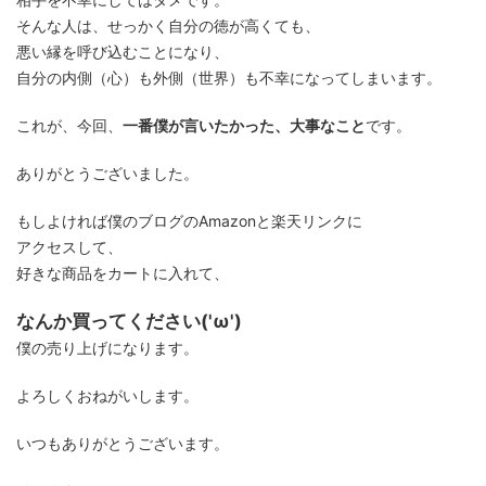
そんな人は、せっかく自分の徳が高くても、
悪い縁を呼び込むことになり、
自分の内側（心）も外側（世界）も不幸になってしまいます。
これが、今回、
一番僕が言いたかった、大事なこと
です。
ありがとうございました。
もしよければ僕のブログのAmazonと楽天リンクに
アクセスして、
好きな商品をカートに入れて、
なんか買ってください('ω')
僕の売り上げになります。
よろしくおねがいします。
いつもありがとうございます。