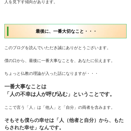
人を見下す傾向があります。
最後に、一番大切なこと・・・
このブログを読んでいただき誠にありがとうございます。
僕の口から、最後に一番大事なことを、あなたに伝えます。
ちょっと仏教の理論が入った話になりますが・・・
一番大事なことは
「人の不幸は人が呼び込む」ということです。
ここで言う「人」は「他人」と「自分」の両者を含みます。
そもそも僕らの幸せは
「人（他者と自分）から、もた
らされた幸せ」なんです。