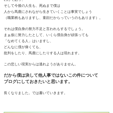
そして今後の人生も、死ぬまで僕は
人から馬鹿にされながら生きていくことは事実でしょう
（職業柄もありますし、童顔だからっていうのもあります）。
それは僕自身の努力不足と言われもするでしょう。
まぁ仮に努力したとして、いくら僕自身が頑張っても
「なめてくる人」はいますし、
どんなに僕が偉くても、
批判をしたり、馬鹿にしたりする人は現れます。
この悲しい現実からは逃れようがありません。
だから僕は決して他人事ではないこの件について
ブログにしておきたいと思います。
長くなりました。では書いていきます。