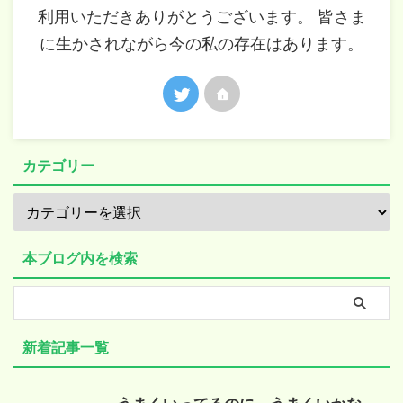
利用いただきありがとうございます。 皆さま
に生かされながら今の私の存在はあります。
カテゴリー
本ブログ内を検索
新着記事一覧