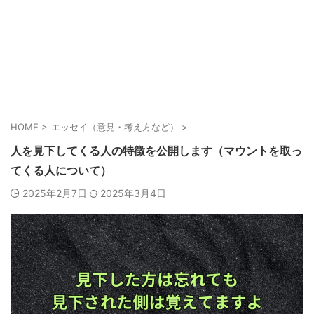
HOME
>
エッセイ（意見・考え方など）
>
人を見下してくる人の特徴を公開します（マウントを取っ
てくる人について）
2025年2月7日
2025年3月4日