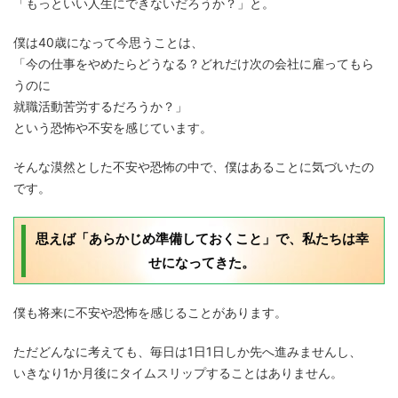
「もっといい人生にできないだろうか？」と。
僕は40歳になって今思うことは、
「今の仕事をやめたらどうなる？どれだけ次の会社に雇ってもら
うのに
就職活動苦労するだろうか？」
という恐怖や不安を感じています。
そんな漠然とした不安や恐怖の中で、僕はあることに気づいたの
です。
思えば「あらかじめ準備しておくこと」で、私たちは幸
せになってきた。
僕も将来に不安や恐怖を感じることがあります。
ただどんなに考えても、毎日は1日1日しか先へ進みませんし、
いきなり1か月後にタイムスリップすることはありません。