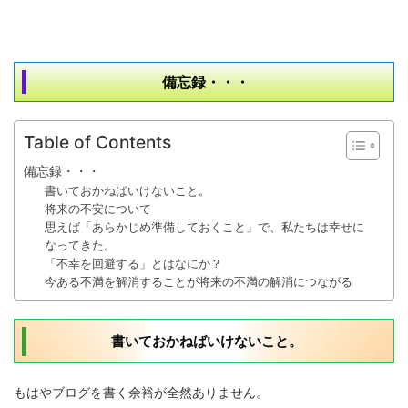
備忘録・・・
Table of Contents
備忘録・・・
書いておかねばいけないこと。
将来の不安について
思えば「あらかじめ準備しておくこと」で、私たちは幸せに
なってきた。
「不幸を回避する」とはなにか？
今ある不満を解消することが将来の不満の解消につながる
書いておかねばいけないこと。
もはやブログを書く余裕が全然ありません。