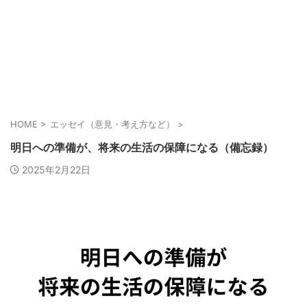
HOME
>
エッセイ（意見・考え方など）
>
明日への準備が、将来の生活の保障になる（備忘録）
2025年2月22日