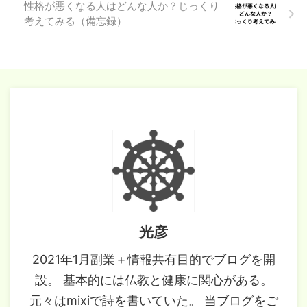
性格が悪くなる人はどんな人か？じっくり
考えてみる（備忘録）
光彦
2021年1月副業＋情報共有目的でブログを開
設。 基本的には仏教と健康に関心がある。
元々はmixiで詩を書いていた。 当ブログをご