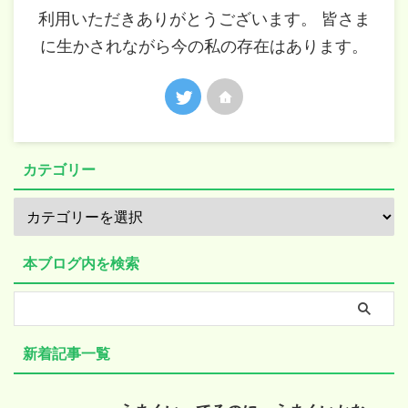
利用いただきありがとうございます。 皆さま
に生かされながら今の私の存在はあります。
カテゴリー
本ブログ内を検索
新着記事一覧