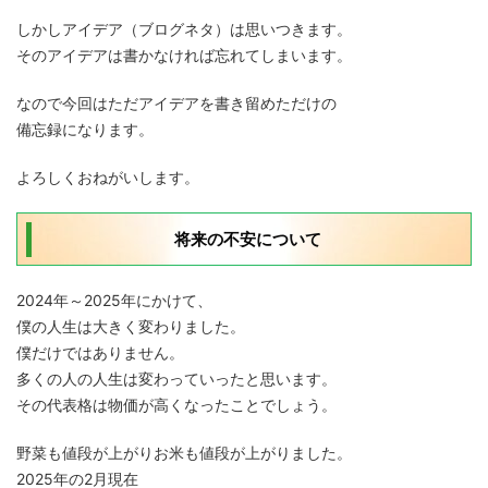
しかしアイデア（ブログネタ）は思いつきます。
そのアイデアは書かなければ忘れてしまいます。
なので今回はただアイデアを書き留めただけの
備忘録になります。
よろしくおねがいします。
将来の不安について
2024年～2025年にかけて、
僕の人生は大きく変わりました。
僕だけではありません。
多くの人の人生は変わっていったと思います。
その代表格は物価が高くなったことでしょう。
野菜も値段が上がりお米も値段が上がりました。
2025年の2月現在