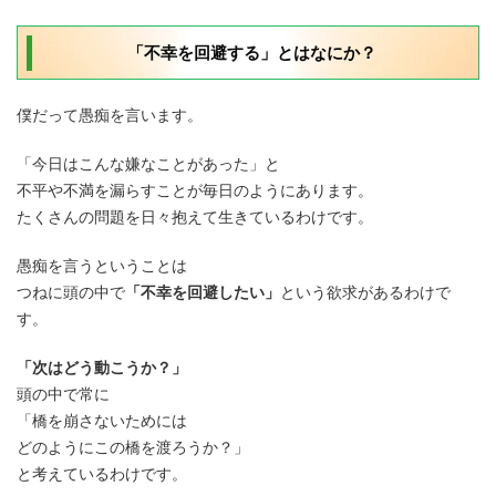
「不幸を回避する」とはなにか？
僕だって愚痴を言います。
「今日はこんな嫌なことがあった」と
不平や不満を漏らすことが毎日のようにあります。
たくさんの問題を日々抱えて生きているわけです。
愚痴を言うということは
つねに頭の中で
「不幸を回避したい」
という欲求があるわけで
す。
「次はどう動こうか？」
頭の中で常に
「橋を崩さないためには
どのようにこの橋を渡ろうか？」
と考えているわけです。