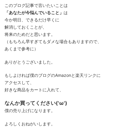
このブログ記事で言いたいことは
「あなたが今悩んでいること」
は
今か明日、できるだけ早くに
解消しておくことが、
将来のためだと思います。
（もちろん早すぎてもダメな場合もありますので、
あくまで参考に）
ありがとうございました。
もしよければ僕のブログのAmazonと楽天リンクに
アクセスして、
好きな商品をカートに入れて、
なんか買ってください('ω')
僕の売り上げになります。
よろしくおねがいします。