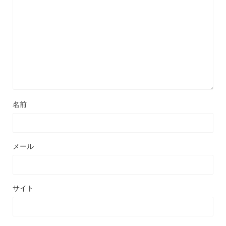
名前
メール
サイト