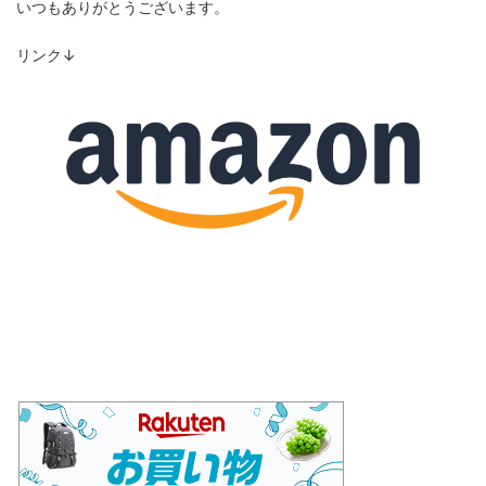
いつもありがとうございます。
リンク↓