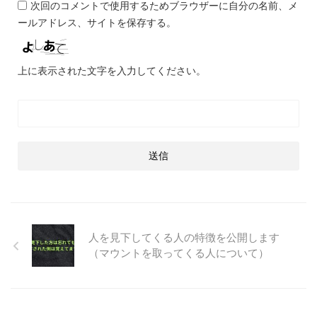
次回のコメントで使用するためブラウザーに自分の名前、メ
ールアドレス、サイトを保存する。
上に表示された文字を入力してください。
人を見下してくる人の特徴を公開します
（マウントを取ってくる人について）