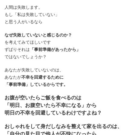
人間は失敗します。
もし「私は失敗していない」
と思う人がいるなら
なぜ失敗していないと感じるのか？
を考えてみてほしいです
ずばりそれは
「事前準備があったから」
ではないでしょうか？
あなたが失敗していないのは、
あなたが
不幸を回避するために
「事前準備」しているからです。
お腹が空いたらご飯を食べるのは
「明日、お腹空いたら不幸になる」から
明日の不幸を回避しているわけですよね？
おしゃれをして身だしなみを整えて家を出るのは、
「自分の見た目で他人が不快になったら