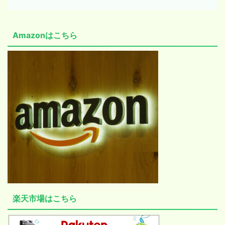
Amazonはこちら
楽天市場はこちら