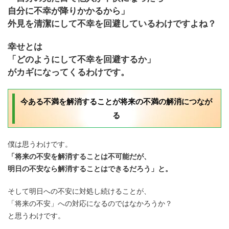
自分に不幸が降りかかるから」
外見を清潔にして不幸を回避しているわけですよね？
幸せとは
「どのようにして不幸を回避するか」
がカギになってくるわけです。
今ある不満を解消することが将来の不満の解消につなが
る
僕は思うわけです。
「将来の不安を解消することは不可能だが、
明日の不安なら解消することはできるだろう」と。
そして明日への不安に対処し続けることが、
「将来の不安」への対応になるのではなかろうか？
と思うわけです。