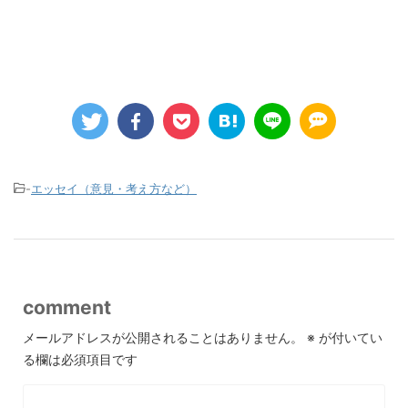
-
エッセイ（意見・考え方など）
comment
メールアドレスが公開されることはありません。
※
が付いてい
る欄は必須項目です