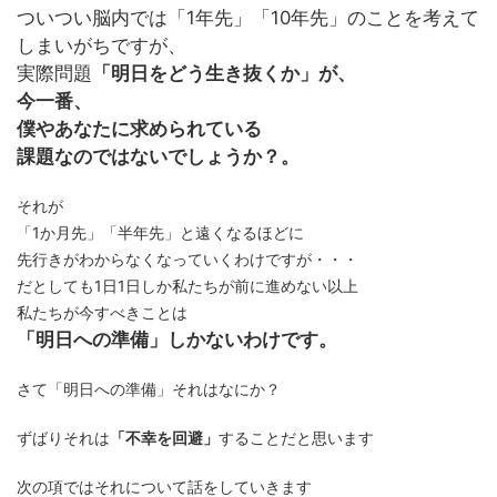
ついつい脳内では「1年先」「10年先」のことを考えて
しまいがちですが、
実際問題
「明日をどう生き抜くか」が、
今一番、
僕やあなたに求められている
課題なのではないでしょうか？。
それが
「1か月先」「半年先」と遠くなるほどに
先行きがわからなくなっていくわけですが・・・
だとしても1日1日しか私たちが前に進めない以上
私たちが今すべきことは
「明日への準備」しかないわけです。
さて「明日への準備」それはなにか？
ずばりそれは
「不幸を回避」
することだと思います
次の項ではそれについて話をしていきます