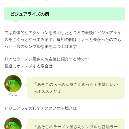
ビジュアライズの例
では具体的なアクションを説明したところで最後にビジュアライ
ズをさくっとやってみます。最初の例はちょっと長かったのでも
っと一言のシンプルな例を二つ上げます
好きなラーメン屋さんお友達に紹介する時です
普通にオススメする場合は
「あそこのらーめん屋さんめっちゃ美味しいか
らオススメだよ」
インコ
ビジュアライズしてオススメする場合は
「あそこのラーメン屋さんシンプルな醤油ラー