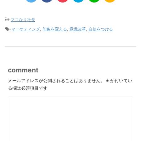
-
マコなり社長
-
マーケティング
,
印象を変える
,
意識改革
,
自信をつける
comment
メールアドレスが公開されることはありません。
※
が付いてい
る欄は必須項目です