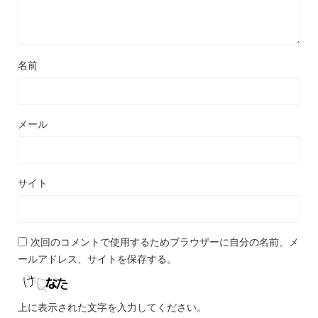
名前
メール
サイト
次回のコメントで使用するためブラウザーに自分の名前、メ
ールアドレス、サイトを保存する。
上に表示された文字を入力してください。