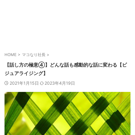
HOME
>
マコなり社長
>
【話し方の極意④】どんな話も感動的な話に変わる【ビ
ジュアライジング】
2021年1月15日
2023年4月19日