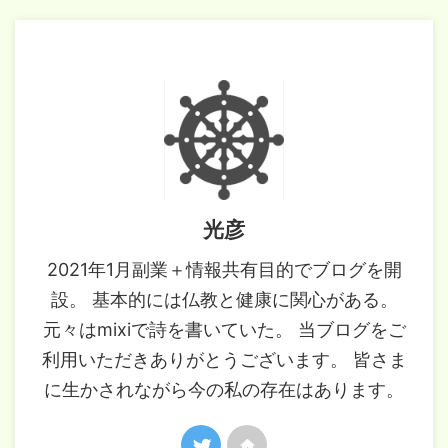
光彦
2021年1月副業＋情報共有目的でブログを開
設。 基本的には仏教と健康に関心がある。
元々はmixiで詩を書いていた。 当ブログをご
利用いただきありがとうございます。 皆さま
に生かされながら今の私の存在はあります。