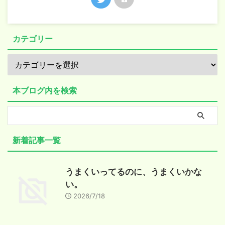
カテゴリー
本ブログ内を検索
新着記事一覧
うまくいってるのに、うまくいかな
い。
2026/7/18