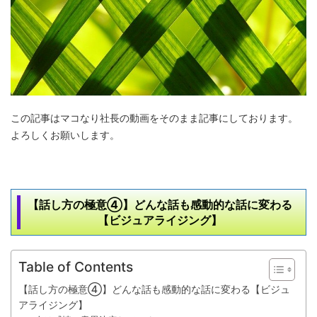
この記事はマコなり社長の動画をそのまま記事にしております。
よろしくお願いします。
【話し方の極意④】どんな話も感動的な話に変わる
【ビジュアライジング】
Table of Contents
【話し方の極意④】どんな話も感動的な話に変わる【ビジュ
アライジング】