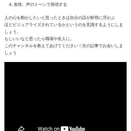
表情、声のトーンで再現する
人の心を動かしたいと思ったときは自分の話が鮮明に浮かぶ
ほどビジュアライズされているかというのを意識するようにしま
しょう。
もしいいなと思ったら職場や友人に。
このチャンネルを教えてあげてください！次の記事でお会いしま
しょう