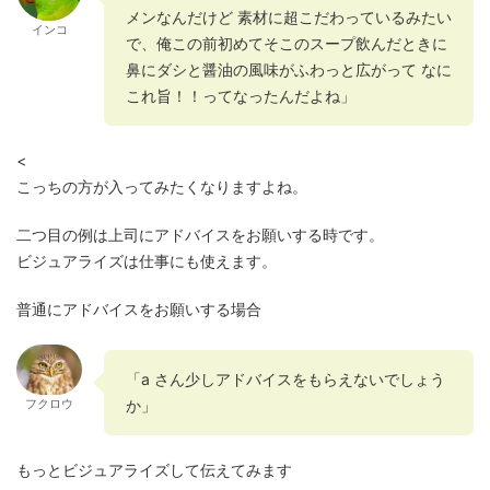
メンなんだけど 素材に超こだわっているみたい
インコ
で、俺この前初めてそこのスープ飲んだときに
鼻にダシと醤油の風味がふわっと広がって なに
これ旨！！ってなったんだよね」
<
こっちの方が入ってみたくなりますよね。
二つ目の例は上司にアドバイスをお願いする時です。
ビジュアライズは仕事にも使えます。
普通にアドバイスをお願いする場合
「a さん少しアドバイスをもらえないでしょう
か」
フクロウ
もっとビジュアライズして伝えてみます