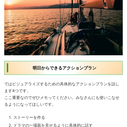
明日からできるアクションプラン
ではビジュアライズするための具体的なアクションプランを話し
ます4つです。
ここ重要なのでぜひメモってください。みなさんにも使いこなせ
るようになってほしいです。
ストーリーを作る
ドラマの一場面を見せるように具体的に話す