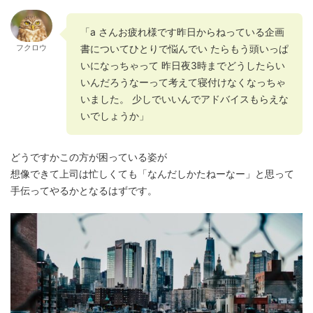
「a さんお疲れ様です昨日からねっている企画
書についてひとりで悩んでい たらもう頭いっぱ
フクロウ
いになっちゃって 昨日夜3時までどうしたらい
いんだろうなーって考えて寝付けなくなっちゃ
いました。 少しでいいんでアドバイスもらえな
いでしょうか」
どうですかこの方が困っている姿が
想像できて上司は忙しくても「なんだしかたねーなー」と思って
手伝ってやるかとなるはずです。