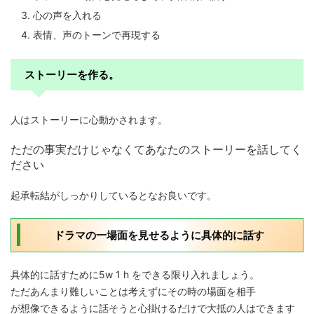
心の声を入れる
表情、声のトーンで再現する
ストーリーを作る。
人はストーリーに心動かされます。
ただの事実だけじゃなくてあなたのストーリーを話してく
ださい
起承転結がしっかりしているとなお良いです。
ドラマの一場面を見せるように具体的に話す
具体的に話すために5w 1 h をできる限り入れましょう。
ただあんまり難しいことは考えずにその時の場面を相手
が想像できるように話そうと心掛けるだけで大抵の人はできます