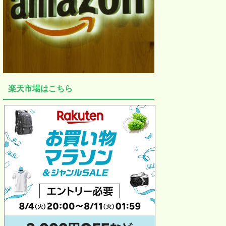
楽天市場はこちら