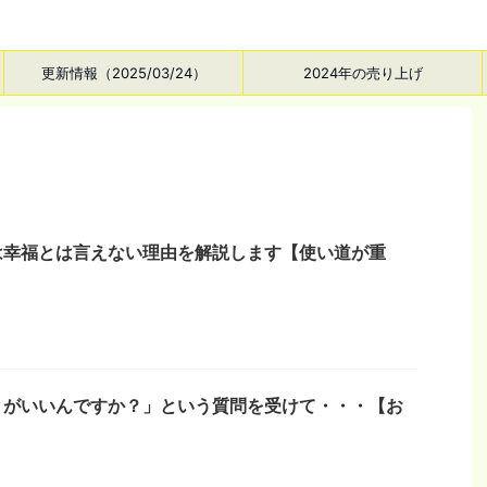
更新情報（2025/03/24）
2024年の売り上げ
は幸福とは言えない理由を解説します【使い道が重
うがいいんですか？」という質問を受けて・・・【お