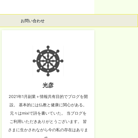
お問い合わせ
光彦
2021年1月副業＋情報共有目的でブログを開
設。 基本的には仏教と健康に関心がある。
元々はmixiで詩を書いていた。 当ブログを
ご利用いただきありがとうございます。 皆
さまに生かされながら今の私の存在はありま