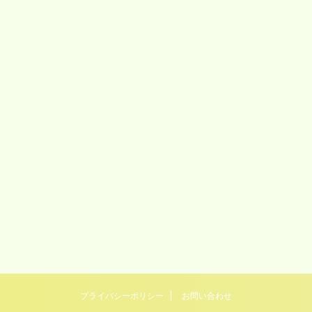
プライバシーポリシー
お問い合わせ