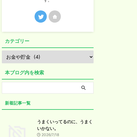
す。
カテゴリー
本ブログ内を検索
新着記事一覧
うまくいってるのに、うまく
いかない。
2026/7/18