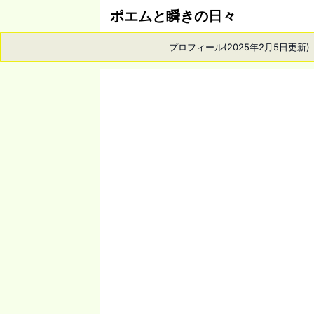
ポエムと瞬きの日々
プロフィール(2025年2月5日更新)