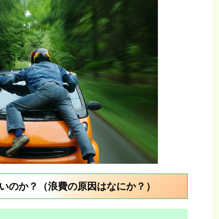
いのか？（浪費の原因はなにか？）