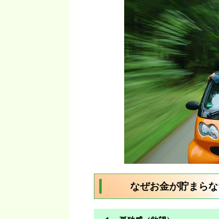
なぜお金が貯まらな