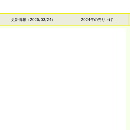
更新情報（2025/03/24）
2024年の売り上げ