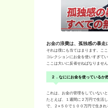
お金の浪費は、孤独感の暴走
それは僕にも当てはまります。ここ
コレクションにお金を使いすぎてい
ここは大いに反省せねばなりません
２．なににお金を使っているか
これは、お金の管理をしていないと
たとえば、１週間に２万円で生活し
で、２×５０で１００万円で生きれ