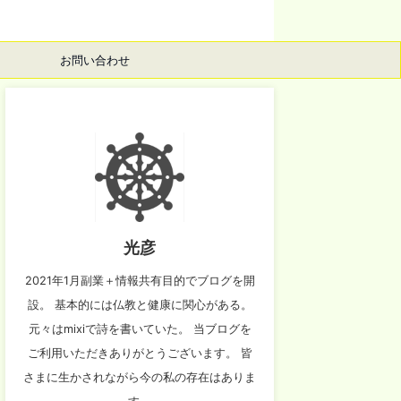
お問い合わせ
光彦
2021年1月副業＋情報共有目的でブログを開
設。 基本的には仏教と健康に関心がある。
元々はmixiで詩を書いていた。 当ブログを
ご利用いただきありがとうございます。 皆
さまに生かされながら今の私の存在はありま