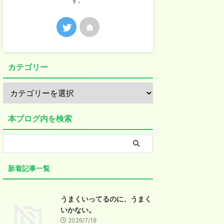
す。
カテゴリー
本ブログ内を検索
新着記事一覧
うまくいってるのに、うまく
いかない。
2026/7/18