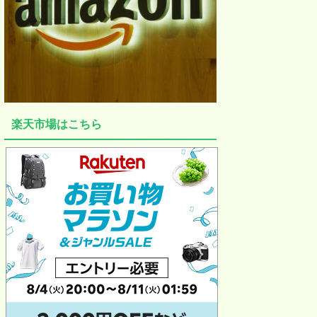
楽天市場はこちら