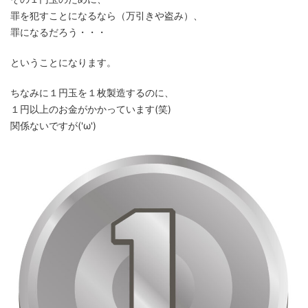
罪を犯すことになるなら（万引きや盗み）、
罪になるだろう・・・
ということになります。
ちなみに１円玉を１枚製造するのに、
１円以上のお金がかかっています(笑)
関係ないですが('ω')