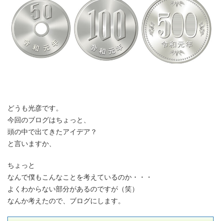
どうも光彦です。
今回のブログはちょっと、
頭の中で出てきたアイデア？
と言いますか、
ちょっと
なんで僕もこんなことを考えているのか・・・
よくわからない部分があるのですが（笑）
なんか考えたので、ブログにします。