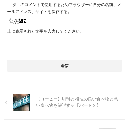
次回のコメントで使用するためブラウザーに自分の名前、メ
ールアドレス、サイトを保存する。
上に表示された文字を入力してください。
【コーヒー】珈琲と相性の良い食べ物と悪
い食べ物を解説する【パート２】