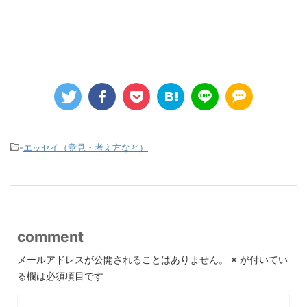
-
エッセイ（意見・考え方など）
comment
メールアドレスが公開されることはありません。
※
が付いてい
る欄は必須項目です