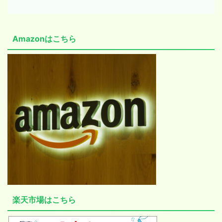
Amazonはこちら
楽天市場はこちら