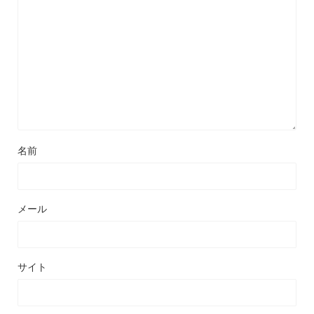
名前
メール
サイト