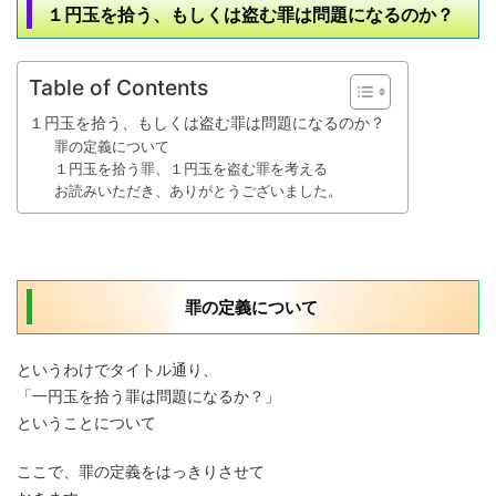
１円玉を拾う、もしくは盗む罪は問題になるのか？
Table of Contents
１円玉を拾う、もしくは盗む罪は問題になるのか？
罪の定義について
１円玉を拾う罪、１円玉を盗む罪を考える
お読みいただき、ありがとうございました。
罪の定義について
というわけでタイトル通り、
「一円玉を拾う罪は問題になるか？」
ということについて
ここで、罪の定義をはっきりさせて