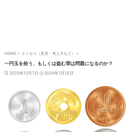
HOME
>
エッセイ（意見・考え方など）
>
一円玉を拾う、もしくは盗む罪は問題になるのか？
2023年12月7日
2024年1月25日