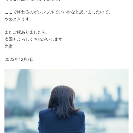
ここで終わるのがシンプルでいいかなと思いましたので、
やめときます。
またご縁ありましたら、
次回もよろしくおねがいします
光彦
2023年12月7日