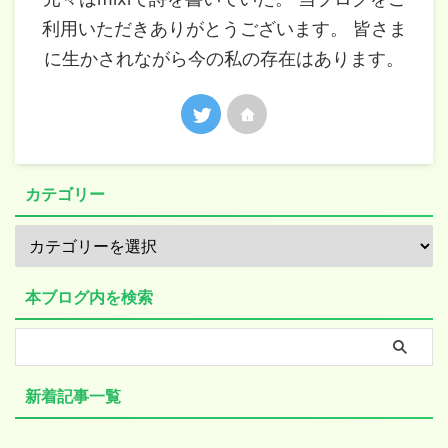
利用いただきありがとうございます。 皆さま
に生かされながら今の私の存在はあります。
カテゴリー
本ブログ内を検索
新着記事一覧