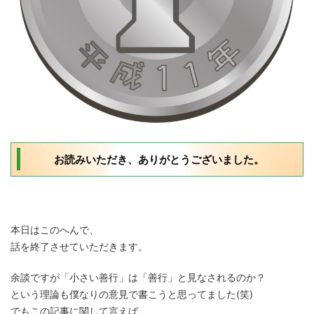
お読みいただき、ありがとうございました。
本日はこのへんで、
話を終了させていただきます。
余談ですが「小さい善行」は「善行」と見なされるのか？
という理論も僕なりの意見で書こうと思ってました(笑)
でもこの記事に関して言えば、