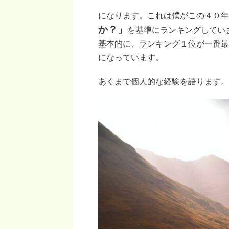
になります。これは僕がこの４０年
か？」
を基準にランキングしてい
基本的に、ランキング１位が一番最
になっています。
あくまで個人的な経験を語ります。