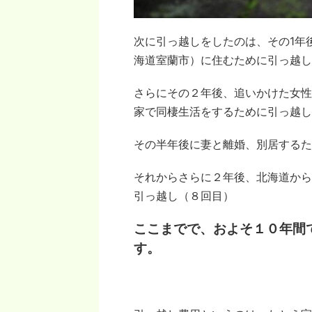
次に引っ越しをしたのは、その1年
海道室蘭市）に住むために引っ越し
さらにその２年後、追いかけた女性
家で同棲生活をするために引っ越し
その半年後に妻と離婚、別居するた
それからさらに２年後、北海道から
引っ越し（８回目）
ここまでで、およそ１０年間
す。