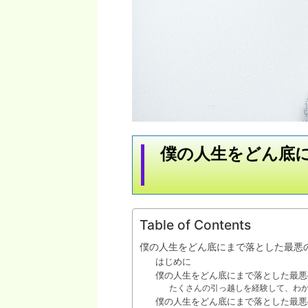
僕の人生をどん底
Table of Contents
僕の人生をどん底にまで落とした最悪
はじめに
僕の人生をどん底にまで落とした最悪
たくさんの引っ越しを経験して、わ
僕の人生をどん底にまで落とした最悪