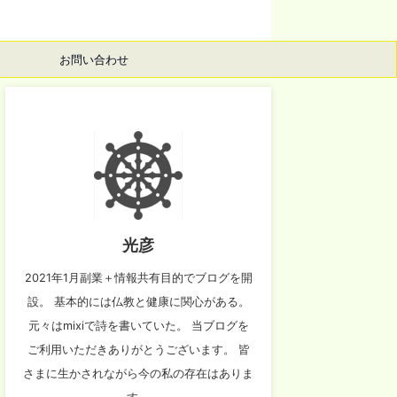
お問い合わせ
光彦
2021年1月副業＋情報共有目的でブログを開
設。 基本的には仏教と健康に関心がある。
元々はmixiで詩を書いていた。 当ブログを
ご利用いただきありがとうございます。 皆
さまに生かされながら今の私の存在はありま