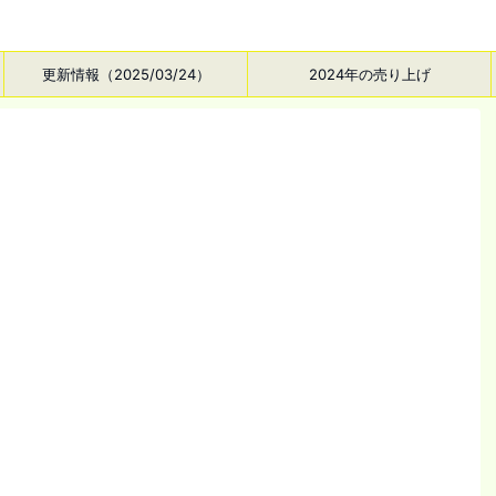
更新情報（2025/03/24）
2024年の売り上げ