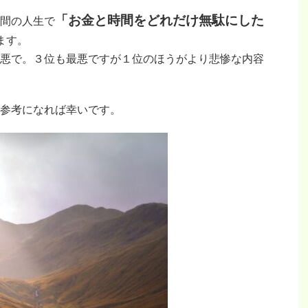
「お金と時間をどれだけ無駄にした
間の人生で
ます。
悪で。３位も最悪ですが１位のほうがより悲惨な内容
参考になれば幸いです。