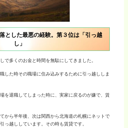
落とした最悪の経験。第３位は「引っ越
し」
しで多くのお金と時間を無駄にしてきました。
職した時その職場に住み込みするために引っ越ししま
場を退職してしまった時に、実家に戻るのが嫌で、賃
てから半年後、次は関西から北海道の札幌にネットで
引っ越ししています。その時も賃貸です。