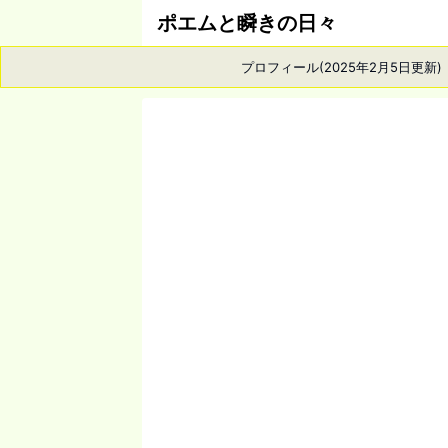
ポエムと瞬きの日々
プロフィール(2025年2月5日更新)