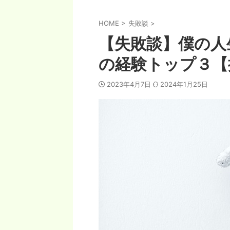
HOME
>
失敗談
>
【失敗談】僕の人
の経験トップ３
2023年4月7日
2024年1月25日