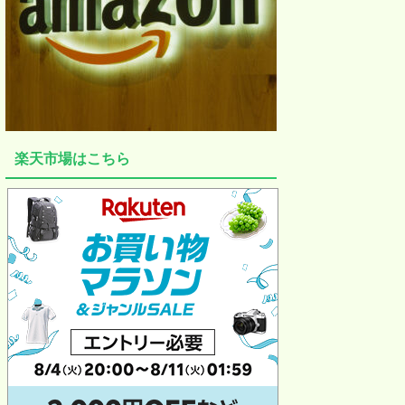
楽天市場はこちら