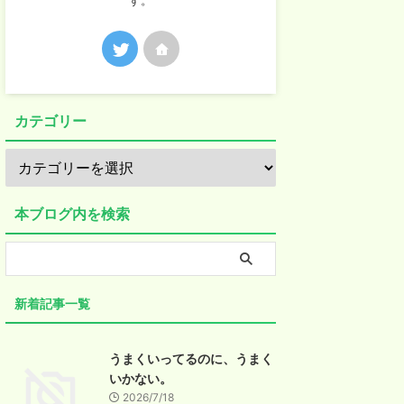
す。
カテゴリー
本ブログ内を検索
新着記事一覧
うまくいってるのに、うまく
いかない。
2026/7/18